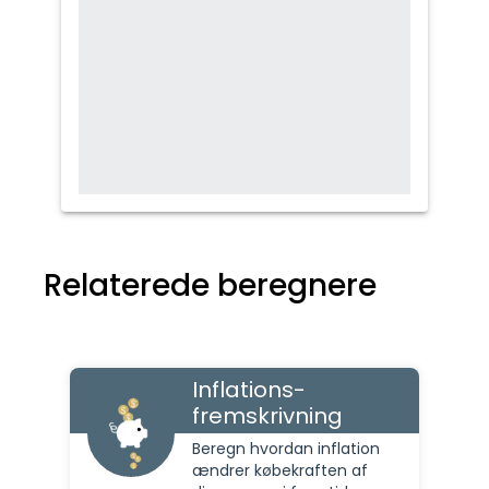
Relaterede beregnere
Inflations-
fremskrivning
Beregn hvordan inflation
ændrer købekraften af