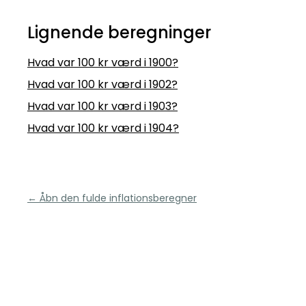
Lignende beregninger
Hvad var 100 kr værd i 1900?
Hvad var 100 kr værd i 1902?
Hvad var 100 kr værd i 1903?
Hvad var 100 kr værd i 1904?
← Åbn den fulde inflationsberegner