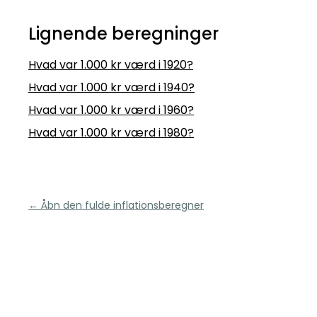
Lignende beregninger
Hvad var 1.000 kr værd i 1920?
Hvad var 1.000 kr værd i 1940?
Hvad var 1.000 kr værd i 1960?
Hvad var 1.000 kr værd i 1980?
← Åbn den fulde inflationsberegner