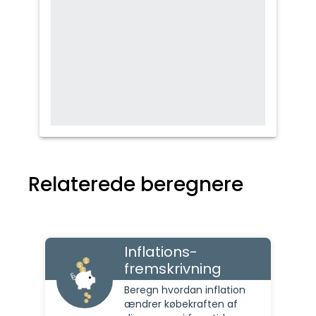
Relaterede beregnere
Inflations-
fremskrivning
Beregn hvordan inflation
ændrer købekraften af