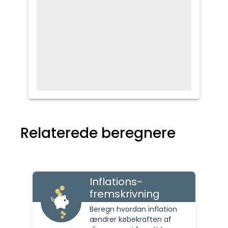
Relaterede beregnere
Inflations-
fremskrivning
Beregn hvordan inflation
ændrer købekraften af