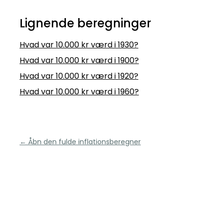
Lignende beregninger
Hvad var 10.000 kr værd i 1930?
Hvad var 10.000 kr værd i 1900?
Hvad var 10.000 kr værd i 1920?
Hvad var 10.000 kr værd i 1960?
← Åbn den fulde inflationsberegner