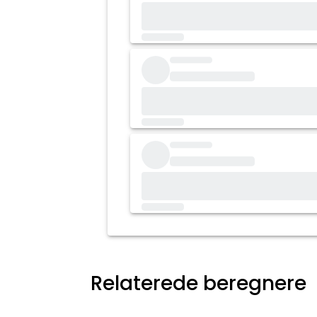
Relaterede beregnere