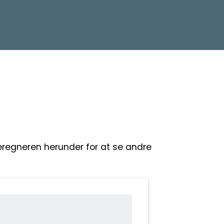
beregneren herunder for at se andre