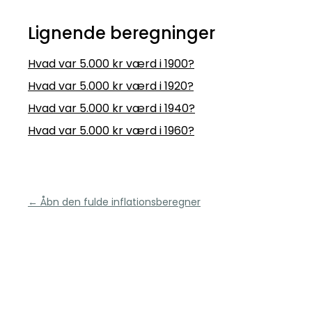
Lignende beregninger
Hvad var 5.000 kr værd i 1900?
Hvad var 5.000 kr værd i 1920?
Hvad var 5.000 kr værd i 1940?
Hvad var 5.000 kr værd i 1960?
← Åbn den fulde inflationsberegner