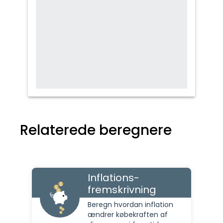
Relaterede beregnere
Inflations-
fremskrivning
Beregn hvordan inflation
ændrer købekraften af