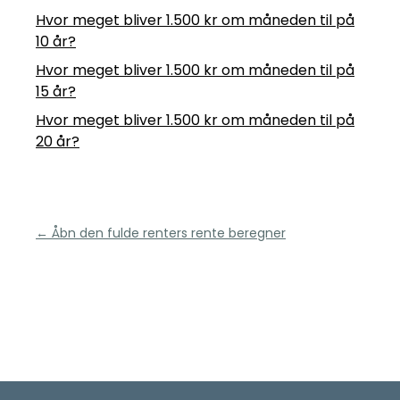
Hvor meget bliver 1.500 kr om måneden til på
10 år?
Hvor meget bliver 1.500 kr om måneden til på
15 år?
Hvor meget bliver 1.500 kr om måneden til på
20 år?
← Åbn den fulde renters rente beregner