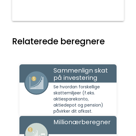
Relaterede beregnere
Sammenlign skat
på investering
Se hvordan forskellige
skattemiljøer (f.eks.
aktiesparekonto,
aktiedepot og pension)
påvirker dit afkast.
Millionærberegner