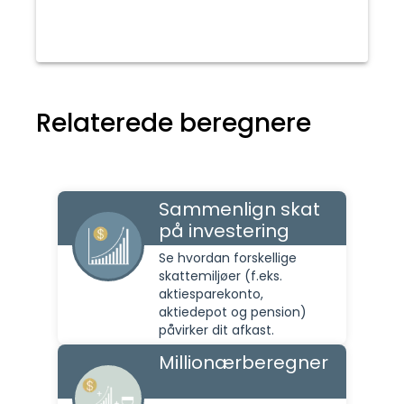
Relaterede beregnere
Sammenlign skat
på investering
Se hvordan forskellige
skattemiljøer (f.eks.
aktiesparekonto,
aktiedepot og pension)
påvirker dit afkast.
Millionærberegner