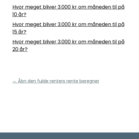
Hvor meget bliver 3.000 kr om måneden til på
10 år?
Hvor meget bliver 3.000 kr om måneden til på
15 år?
Hvor meget bliver 3.000 kr om måneden til på
20 år?
← Åbn den fulde renters rente beregner