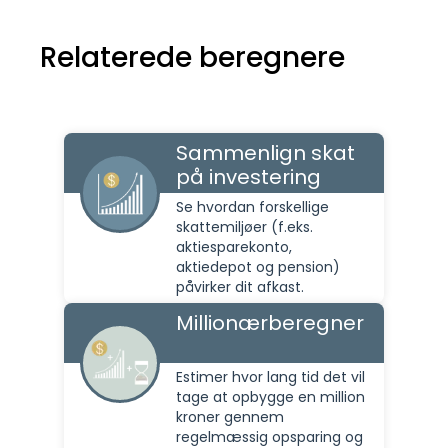
Relaterede beregnere
Sammenlign skat
på investering
Se hvordan forskellige
skattemiljøer (f.eks.
aktiesparekonto,
aktiedepot og pension)
påvirker dit afkast.
Millionærberegner
Estimer hvor lang tid det vil
tage at opbygge en million
kroner gennem
regelmæssig opsparing og