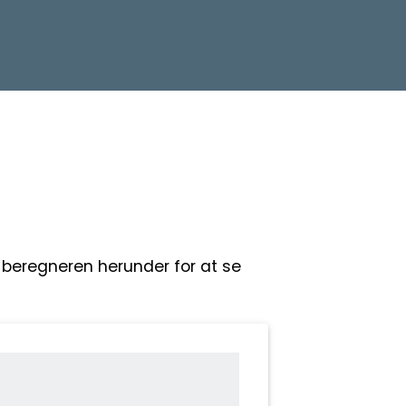
i beregneren herunder for at se