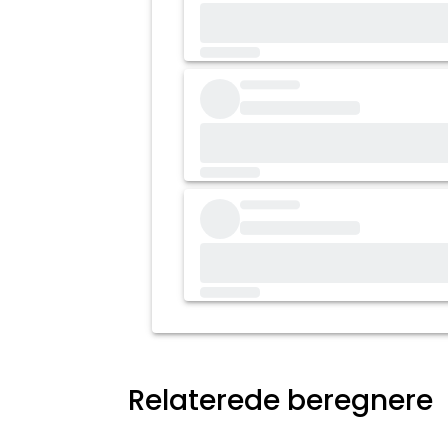
Relaterede beregnere