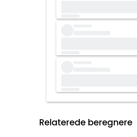
Relaterede beregnere