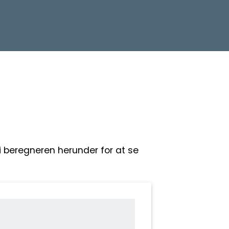
 i beregneren herunder for at se