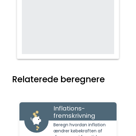
Relaterede beregnere
Inflations-
fremskrivning
Beregn hvordan inflation
ændrer købekraften af