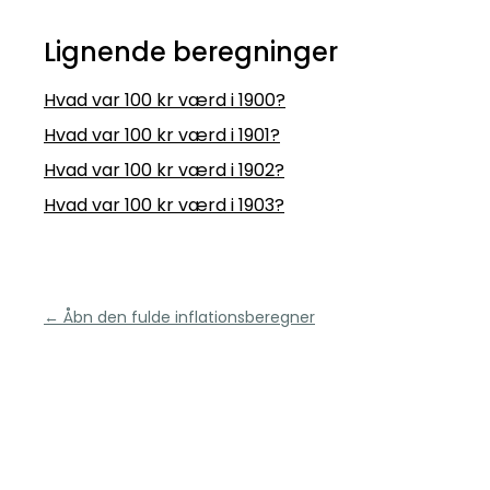
Lignende beregninger
Hvad var 100 kr værd i 1900?
Hvad var 100 kr værd i 1901?
Hvad var 100 kr værd i 1902?
Hvad var 100 kr værd i 1903?
← Åbn den fulde inflationsberegner