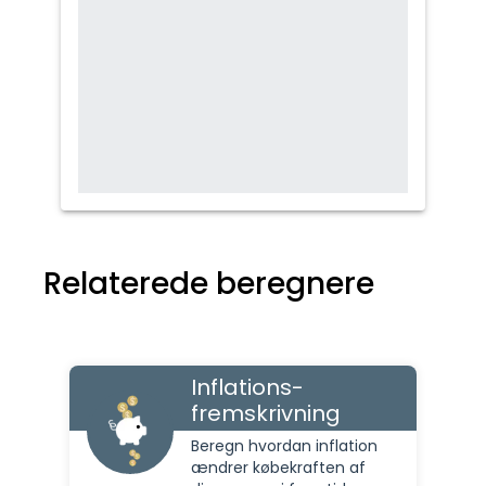
Relaterede beregnere
Inflations-
fremskrivning
Beregn hvordan inflation
ændrer købekraften af