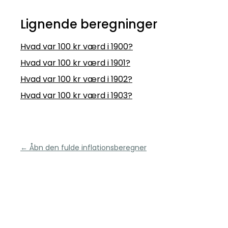
Lignende beregninger
Hvad var 100 kr værd i 1900?
Hvad var 100 kr værd i 1901?
Hvad var 100 kr værd i 1902?
Hvad var 100 kr værd i 1903?
← Åbn den fulde inflationsberegner