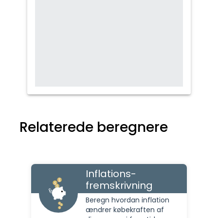
Relaterede beregnere
Inflations-
fremskrivning
Beregn hvordan inflation
ændrer købekraften af