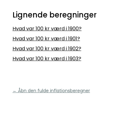
Lignende beregninger
Hvad var 100 kr værd i 1900?
Hvad var 100 kr værd i 1901?
Hvad var 100 kr værd i 1902?
Hvad var 100 kr værd i 1903?
← Åbn den fulde inflationsberegner