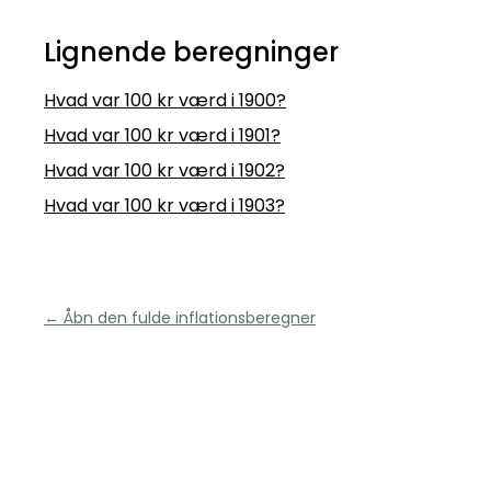
Lignende beregninger
Hvad var 100 kr værd i 1900?
Hvad var 100 kr værd i 1901?
Hvad var 100 kr værd i 1902?
Hvad var 100 kr værd i 1903?
← Åbn den fulde inflationsberegner