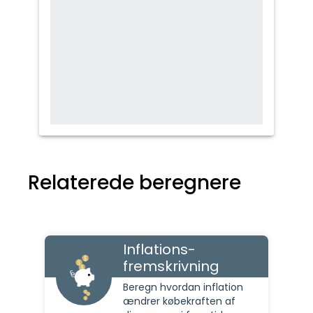
Relaterede beregnere
Inflations-
fremskrivning
Beregn hvordan inflation
ændrer købekraften af