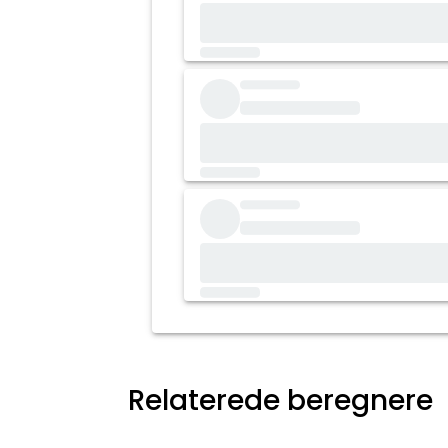
Relaterede beregnere