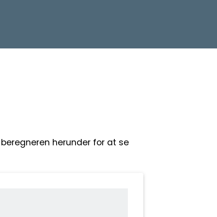
i beregneren herunder for at se