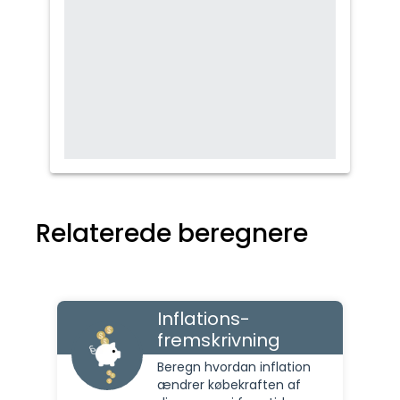
Relaterede beregnere
Inflations-
fremskrivning
Beregn hvordan inflation
ændrer købekraften af