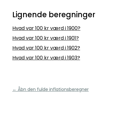
Lignende beregninger
Hvad var 100 kr værd i 1900?
Hvad var 100 kr værd i 1901?
Hvad var 100 kr værd i 1902?
Hvad var 100 kr værd i 1903?
← Åbn den fulde inflationsberegner