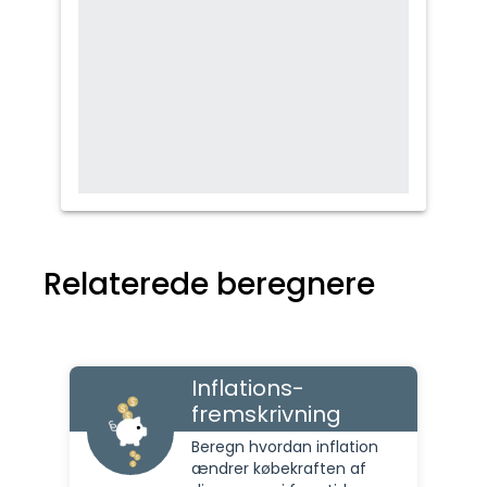
Relaterede beregnere
Inflations-
fremskrivning
Beregn hvordan inflation
ændrer købekraften af