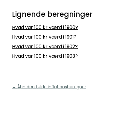
Lignende beregninger
Hvad var 100 kr værd i 1900?
Hvad var 100 kr værd i 1901?
Hvad var 100 kr værd i 1902?
Hvad var 100 kr værd i 1903?
← Åbn den fulde inflationsberegner