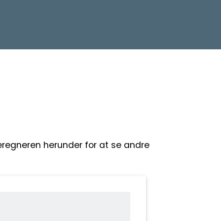
beregneren herunder for at se andre