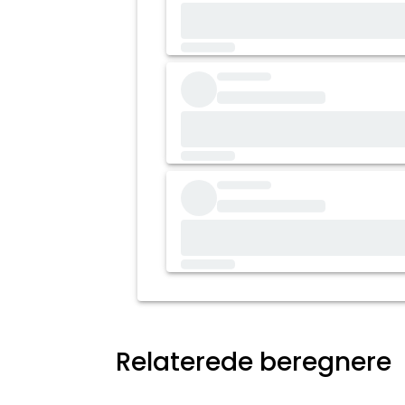
Relaterede beregnere