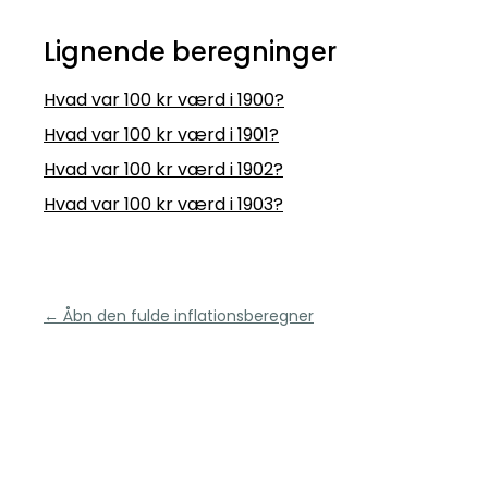
Lignende beregninger
Hvad var 100 kr værd i 1900?
Hvad var 100 kr værd i 1901?
Hvad var 100 kr værd i 1902?
Hvad var 100 kr værd i 1903?
← Åbn den fulde inflationsberegner