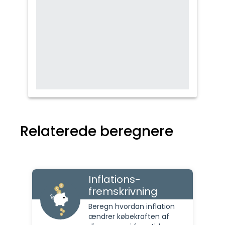
Relaterede beregnere
Inflations-
fremskrivning
Beregn hvordan inflation
ændrer købekraften af