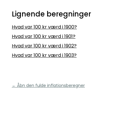
Lignende beregninger
Hvad var 100 kr værd i 1900?
Hvad var 100 kr værd i 1901?
Hvad var 100 kr værd i 1902?
Hvad var 100 kr værd i 1903?
← Åbn den fulde inflationsberegner