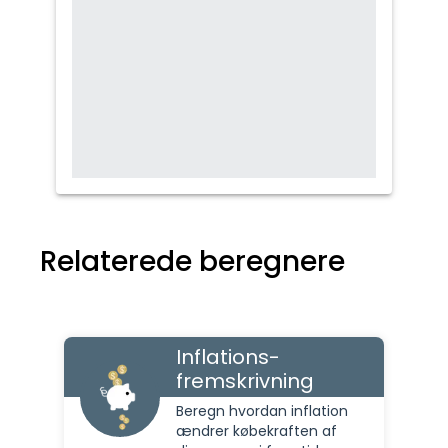
Relaterede beregnere
Inflations-
fremskrivning
Beregn hvordan inflation
ændrer købekraften af