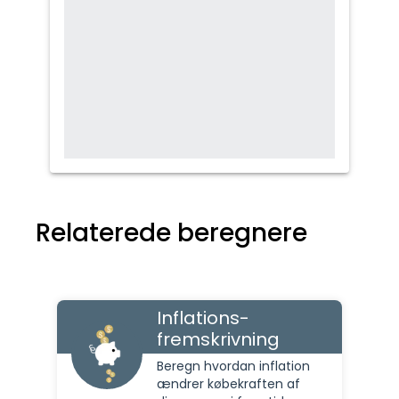
Relaterede beregnere
Inflations-
fremskrivning
Beregn hvordan inflation
ændrer købekraften af