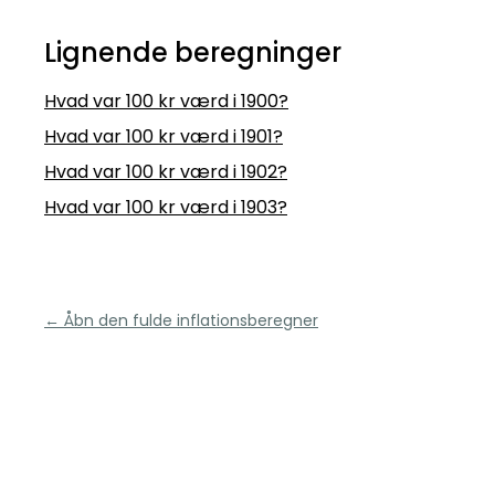
Lignende beregninger
Hvad var 100 kr værd i 1900?
Hvad var 100 kr værd i 1901?
Hvad var 100 kr værd i 1902?
Hvad var 100 kr værd i 1903?
← Åbn den fulde inflationsberegner