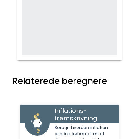
Relaterede beregnere
Inflations-
fremskrivning
Beregn hvordan inflation
ændrer købekraften af