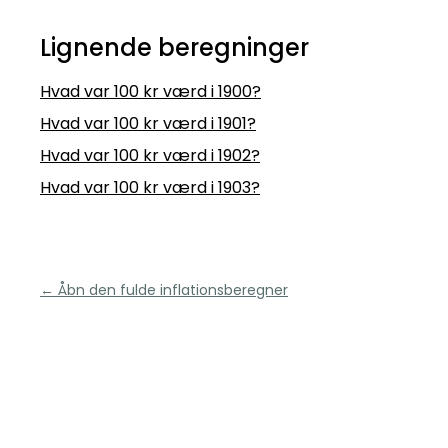
Lignende beregninger
Hvad var 100 kr værd i 1900?
Hvad var 100 kr værd i 1901?
Hvad var 100 kr værd i 1902?
Hvad var 100 kr værd i 1903?
← Åbn den fulde inflationsberegner