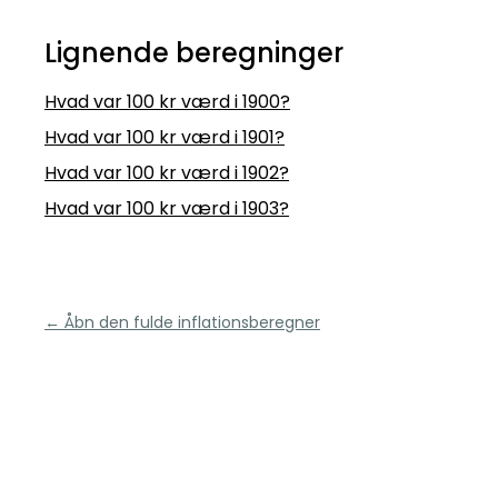
Lignende beregninger
Hvad var 100 kr værd i 1900?
Hvad var 100 kr værd i 1901?
Hvad var 100 kr værd i 1902?
Hvad var 100 kr værd i 1903?
← Åbn den fulde inflationsberegner