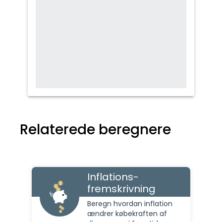
Relaterede beregnere
Inflations-
fremskrivning
Beregn hvordan inflation
ændrer købekraften af