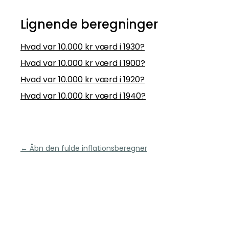
Lignende beregninger
Hvad var 10.000 kr værd i 1930?
Hvad var 10.000 kr værd i 1900?
Hvad var 10.000 kr værd i 1920?
Hvad var 10.000 kr værd i 1940?
← Åbn den fulde inflationsberegner