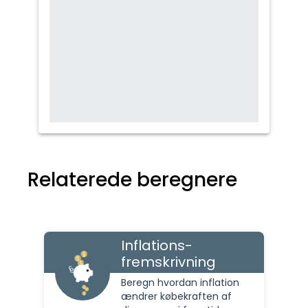
Relaterede beregnere
Inflations-
fremskrivning
Beregn hvordan inflation
ændrer købekraften af