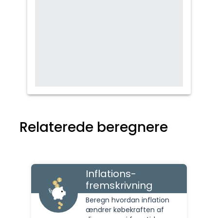
Relaterede beregnere
Inflations-
fremskrivning
Beregn hvordan inflation
ændrer købekraften af