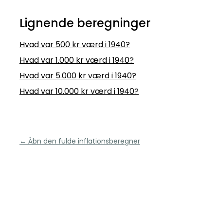
Lignende beregninger
Hvad var 500 kr værd i 1940?
Hvad var 1.000 kr værd i 1940?
Hvad var 5.000 kr værd i 1940?
Hvad var 10.000 kr værd i 1940?
← Åbn den fulde inflationsberegner