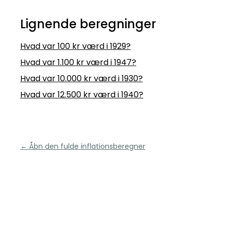
Lignende beregninger
Hvad var 100 kr værd i 1929?
Hvad var 1.100 kr værd i 1947?
Hvad var 10.000 kr værd i 1930?
Hvad var 12.500 kr værd i 1940?
← Åbn den fulde inflationsberegner