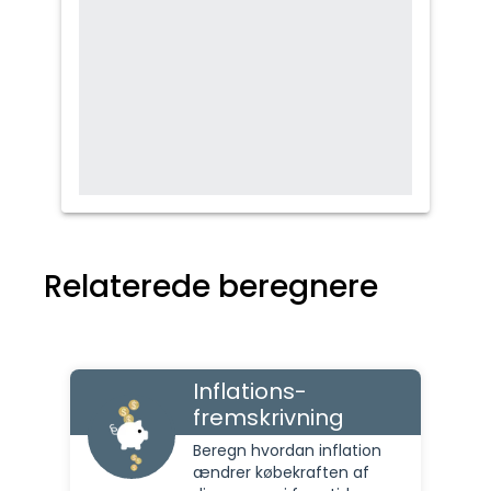
Relaterede beregnere
Inflations-
fremskrivning
Beregn hvordan inflation
ændrer købekraften af