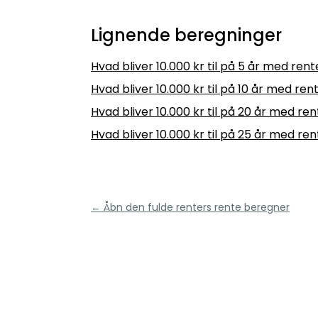
Lignende beregninger
Hvad bliver 10.000 kr til på 5 år med ren
Hvad bliver 10.000 kr til på 10 år med ren
Hvad bliver 10.000 kr til på 20 år med re
Hvad bliver 10.000 kr til på 25 år med re
← Åbn den fulde renters rente beregner