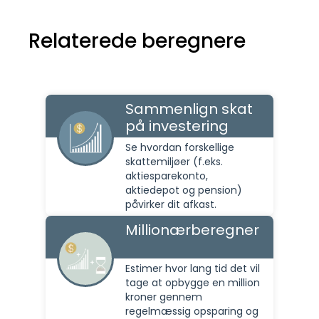
Relaterede beregnere
Sammenlign skat
på investering
Se hvordan forskellige
skattemiljøer (f.eks.
aktiesparekonto,
aktiedepot og pension)
påvirker dit afkast.
Millionærberegner
Estimer hvor lang tid det vil
tage at opbygge en million
kroner gennem
regelmæssig opsparing og