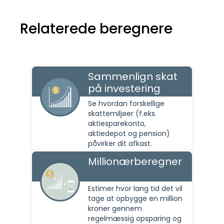
Relaterede beregnere
Sammenlign skat
på investering
Se hvordan forskellige
skattemiljøer (f.eks.
aktiesparekonto,
aktiedepot og pension)
påvirker dit afkast.
Millionærberegner
Estimer hvor lang tid det vil
tage at opbygge en million
kroner gennem
regelmæssig opsparing og